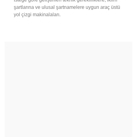
şartlarına ve ulusal şartnamelere uygun araç üstü
yol çizgi makinalaları.