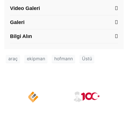
Video Galeri
Galeri
Bilgi Alın
araç
ekipman
hofmann
Üstü