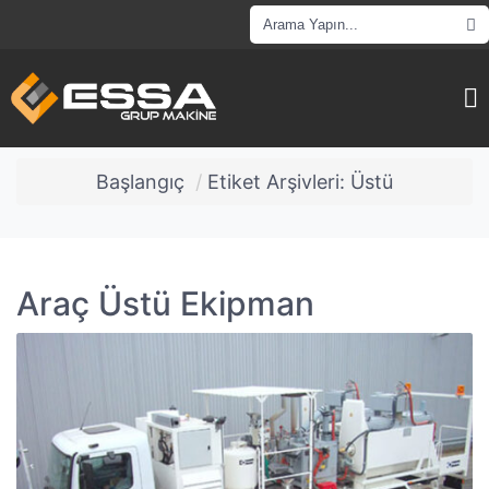
Başlangıç
Etiket Arşivleri: Üstü
Araç Üstü Ekipman