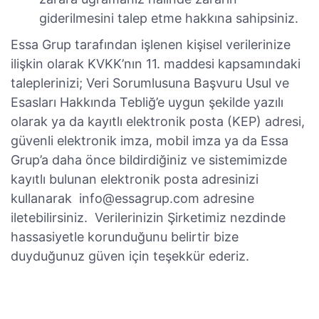
giderilmesini talep etme hakkına sahipsiniz.
Essa Grup tarafından işlenen kişisel verilerinize
ilişkin olarak KVKK’nın 11. maddesi kapsamındaki
taleplerinizi; Veri Sorumlusuna Başvuru Usul ve
Esasları Hakkında Tebliğ’e uygun şekilde yazılı
olarak ya da kayıtlı elektronik posta (KEP) adresi,
güvenli elektronik imza, mobil imza ya da Essa
Grup’a daha önce bildirdiğiniz ve sistemimizde
kayıtlı bulunan elektronik posta adresinizi
kullanarak info@essagrup.com adresine
iletebilirsiniz. Verilerinizin Şirketimiz nezdinde
hassasiyetle korunduğunu belirtir bize
duyduğunuz güven için teşekkür ederiz.