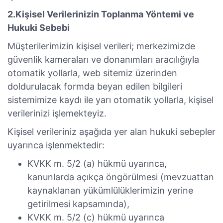
2.Kişisel Verilerinizin Toplanma Yöntemi ve
Hukuki Sebebi
Müşterilerimizin kişisel verileri; merkezimizde
güvenlik kameraları ve donanımları aracılığıyla
otomatik yollarla, web sitemiz üzerinden
doldurulacak formda beyan edilen bilgileri
sistemimize kaydı ile yarı otomatik yollarla, kişisel
verilerinizi işlemekteyiz.
Kişisel verileriniz aşağıda yer alan hukuki sebepler
uyarınca işlenmektedir:
KVKK m. 5/2 (a) hükmü uyarınca,
kanunlarda açıkça öngörülmesi (mevzuattan
kaynaklanan yükümlülüklerimizin yerine
getirilmesi kapsamında),
KVKK m. 5/2 (c) hükmü uyarınca