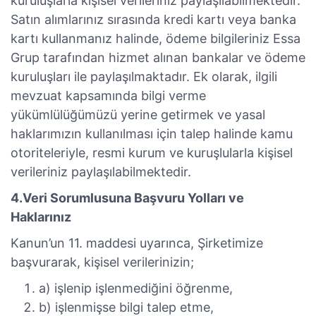
kuruluşlarla kişisel verileriniz paylaşılabilmektedir.
Satın alımlarınız sırasında kredi kartı veya banka
kartı kullanmanız halinde, ödeme bilgileriniz Essa
Grup tarafından hizmet alınan bankalar ve ödeme
kuruluşları ile paylaşılmaktadır. Ek olarak, ilgili
mevzuat kapsamında bilgi verme
yükümlülüğümüzü yerine getirmek ve yasal
haklarımızın kullanılması için talep halinde kamu
otoriteleriyle, resmi kurum ve kuruşlularla kişisel
verileriniz paylaşılabilmektedir.
4.Veri Sorumlusuna Başvuru Yolları ve
Haklarınız
Kanun’un 11. maddesi uyarınca, Şirketimize
başvurarak, kişisel verilerinizin;
a) işlenip işlenmediğini öğrenme,
b) işlenmişse bilgi talep etme,