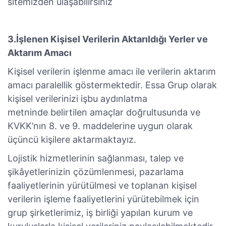
sitemizden ulaşabilirsiniz
3.İşlenen Kişisel Verilerin Aktarıldığı Yerler ve
Aktarım Amacı
Kişisel verilerin işlenme amacı ile verilerin aktarım
amacı paralellik göstermektedir. Essa Grup olarak
kişisel verilerinizi işbu aydınlatma
metninde belirtilen amaçlar doğrultusunda ve
KVKK’nın 8. ve 9. maddelerine uygun olarak
üçüncü kişilere aktarmaktayız.
Lojistik hizmetlerinin sağlanması, talep ve
şikâyetlerinizin çözümlenmesi, pazarlama
faaliyetlerinin yürütülmesi ve toplanan kişisel
verilerin işleme faaliyetlerini yürütebilmek için
grup şirketlerimiz, iş birliği yapılan kurum ve