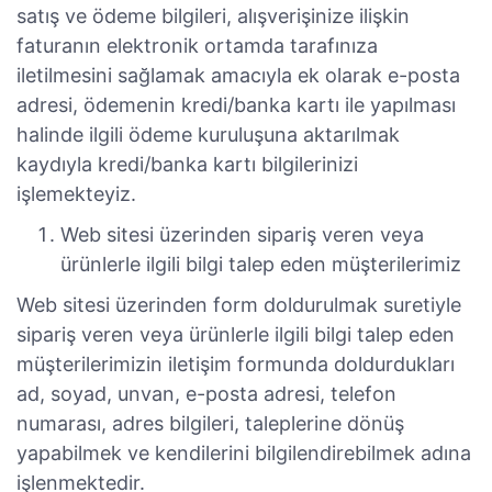
satış ve ödeme bilgileri, alışverişinize ilişkin
faturanın elektronik ortamda tarafınıza
iletilmesini sağlamak amacıyla ek olarak e-posta
adresi, ödemenin kredi/banka kartı ile yapılması
halinde ilgili ödeme kuruluşuna aktarılmak
kaydıyla kredi/banka kartı bilgilerinizi
işlemekteyiz.
Web sitesi üzerinden sipariş veren veya
ürünlerle ilgili bilgi talep eden müşterilerimiz
Web sitesi üzerinden form doldurulmak suretiyle
sipariş veren veya ürünlerle ilgili bilgi talep eden
müşterilerimizin iletişim formunda doldurdukları
ad, soyad, unvan, e-posta adresi, telefon
numarası, adres bilgileri, taleplerine dönüş
yapabilmek ve kendilerini bilgilendirebilmek adına
işlenmektedir.