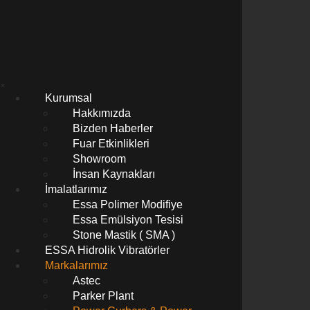
×
Kurumsal
Hakkımızda
Bizden Haberler
Fuar Etkinlikleri
Showroom
İnsan Kaynakları
İmalatlarımız
Essa Polimer Modifiye
Essa Emülsiyon Tesisi
Stone Mastik ( SMA )
ESSA Hidrolik Vibratörler
Markalarımız
Astec
Parker Plant