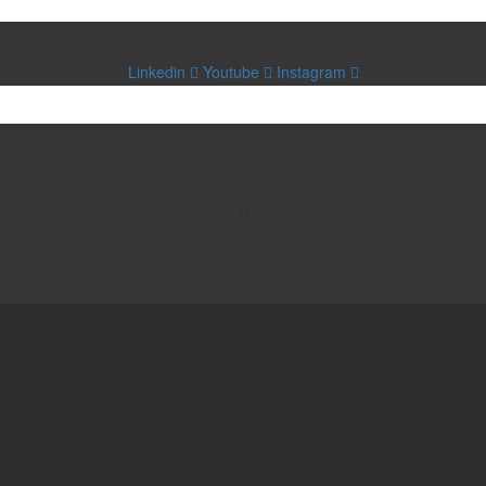
Linkedin
Youtube
Instagram