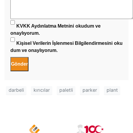
KVKK Aydınlatma Metnini
okudum ve
onaylıyorum.
Kişisel Verilerin İşlenmesi Bilgilendirmesini
oku
dum ve onaylıyorum.
darbeli
kırıcılar
paletli
parker
plant