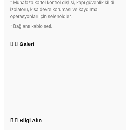
* Muhafaza kartel kontrol dişlisi, kapı güvenlik kilidi
izolatörü, kısa devre koruması ve kaydırma
operasyonları için selenoidler.
* Bağlantı kablo seti.
Galeri
Bilgi Alın