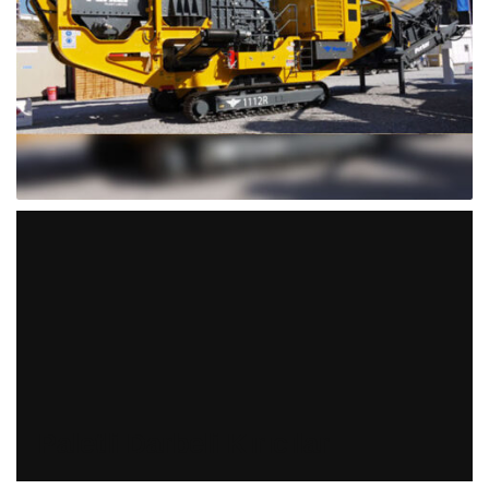
Paletli Darbeli Kırıcılar