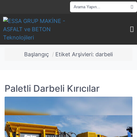
Başlangıç
Etiket Arşivleri: darbeli
Paletli Darbeli Kırıcılar