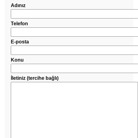
Adınız
Telefon
E-posta
Konu
İletiniz (tercihe bağlı)