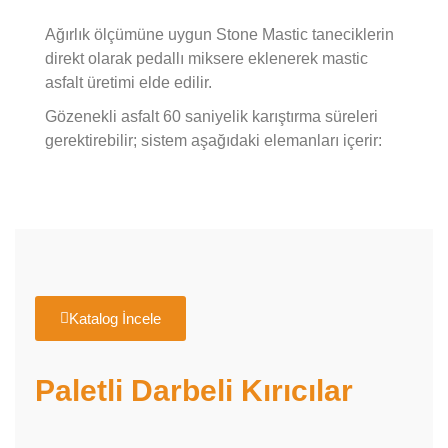
Ağırlık ölçümüne uygun Stone Mastic taneciklerin
direkt olarak pedallı miksere eklenerek mastic
asfalt üretimi elde edilir.
Gözenekli asfalt 60 saniyelik karıştırma süreleri
gerektirebilir; sistem aşağıdaki elemanları içerir:
Katalog İncele
Paletli Darbeli Kırıcılar