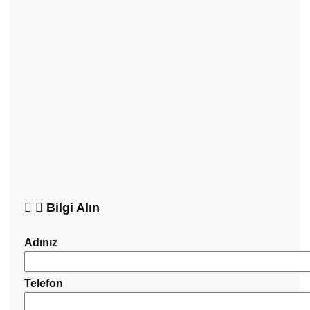
Bilgi Alın
Adınız
Telefon