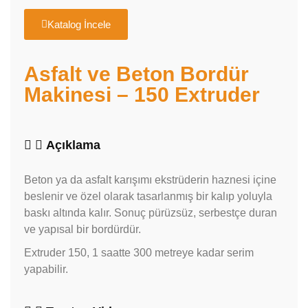
Katalog İncele
Asfalt ve Beton Bordür
Makinesi – 150 Extruder
Açıklama
Beton ya da asfalt karışımı ekstrüderin haznesi içine
beslenir ve özel olarak tasarlanmış bir kalıp yoluyla
baskı altında kalır. Sonuç pürüzsüz, serbestçe duran
ve yapısal bir bordürdür.
Extruder 150, 1 saatte 300 metreye kadar serim
yapabilir.