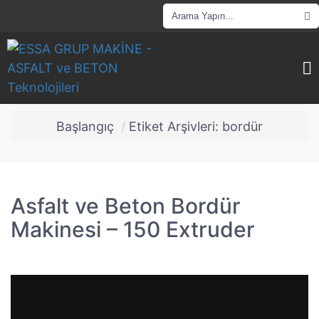
Başlangıç
Etiket Arşivleri: bordür
Asfalt ve Beton Bordür
Makinesi – 150 Extruder