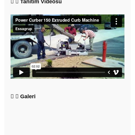
Tanıtım Videosu
Galeri