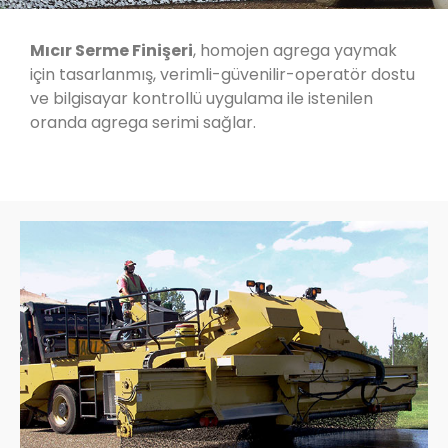
Mıcır Serme Finişeri
, homojen agrega yaymak
için tasarlanmış, verimli-güvenilir-operatör dostu
ve bilgisayar kontrollü uygulama ile istenilen
oranda agrega serimi sağlar.