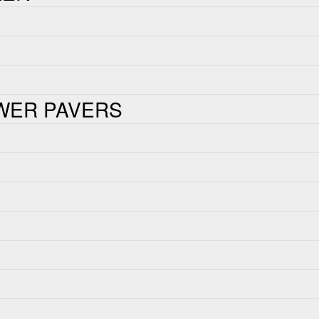
WER PAVERS