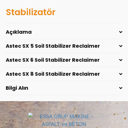
Stabilizatör
Açıklama
Astec SX 5 Soil Stabilizer Reclaimer
Astec SX 6 Soil Stabilizer Reclaimer
Astec SX 8 Soil Stabilizer Reclaimer
Bilgi Alın