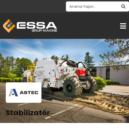
Stabilizatör